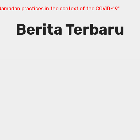
amadan practices in the context of the COVID-19"
Berita Terbaru