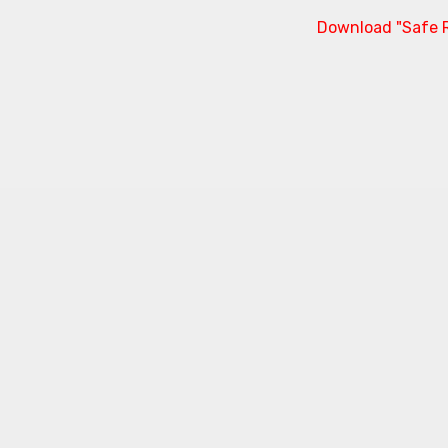
Download "Safe R