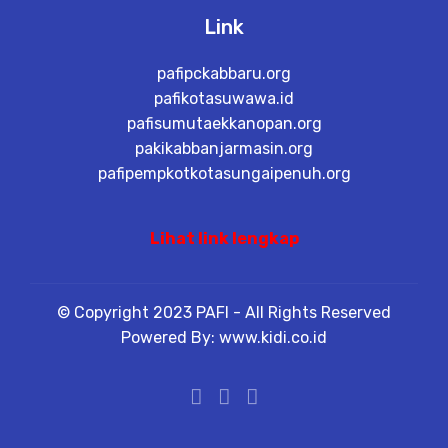
Link
pafipckabbaru.org
pafikotasuwawa.id
pafisumutaekkanopan.org
pakikabbanjarmasin.org
pafipempkotkotasungaipenuh.org
Lihat link lengkap
© Copyright 2023 PAFI - All Rights Reserved
Powered By: www.kidi.co.id