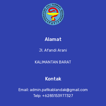
Alamat
Jl. Afandi Arani
KALIMANTAN BARAT
Kontak
Email:
admin.pafikablandak@gmail.com
Telp: +6285153977327