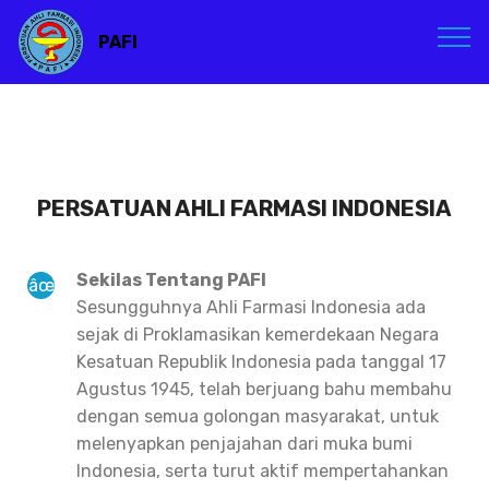
PAFI
PERSATUAN AHLI FARMASI INDONESIA
Sekilas Tentang PAFI
Sesungguhnya Ahli Farmasi Indonesia ada
sejak di Proklamasikan kemerdekaan Negara
Kesatuan Republik Indonesia pada tanggal 17
Agustus 1945, telah berjuang bahu membahu
dengan semua golongan masyarakat, untuk
melenyapkan penjajahan dari muka bumi
Indonesia, serta turut aktif mempertahankan