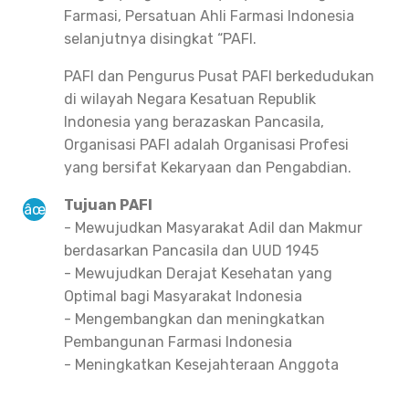
Farmasi, Persatuan Ahli Farmasi Indonesia
selanjutnya disingkat “PAFI.
PAFI dan Pengurus Pusat PAFI berkedudukan
di wilayah Negara Kesatuan Republik
Indonesia yang berazaskan Pancasila,
Organisasi PAFI adalah Organisasi Profesi
yang bersifat Kekaryaan dan Pengabdian.
Tujuan PAFI
- Mewujudkan Masyarakat Adil dan Makmur
berdasarkan Pancasila dan UUD 1945
- Mewujudkan Derajat Kesehatan yang
Optimal bagi Masyarakat Indonesia
- Mengembangkan dan meningkatkan
Pembangunan Farmasi Indonesia
- Meningkatkan Kesejahteraan Anggota