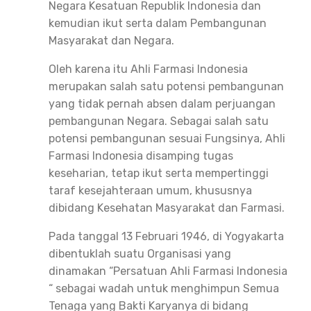
Negara Kesatuan Republik Indonesia dan
kemudian ikut serta dalam Pembangunan
Masyarakat dan Negara.
Oleh karena itu Ahli Farmasi Indonesia
merupakan salah satu potensi pembangunan
yang tidak pernah absen dalam perjuangan
pembangunan Negara. Sebagai salah satu
potensi pembangunan sesuai Fungsinya, Ahli
Farmasi Indonesia disamping tugas
keseharian, tetap ikut serta mempertinggi
taraf kesejahteraan umum, khususnya
dibidang Kesehatan Masyarakat dan Farmasi.
Pada tanggal 13 Februari 1946, di Yogyakarta
dibentuklah suatu Organisasi yang
dinamakan “Persatuan Ahli Farmasi Indonesia
“ sebagai wadah untuk menghimpun Semua
Tenaga yang Bakti Karyanya di bidang