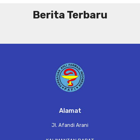
Berita Terbaru
Alamat
Jl. Afandi Arani